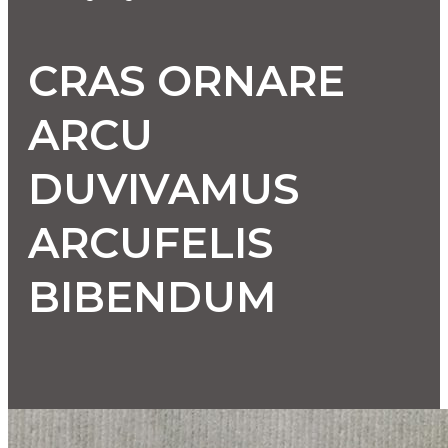
CRAS ORNARE
ARCU
DUVIVAMUS
ARCUFELIS
BIBENDUM