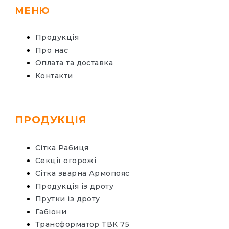
МЕНЮ
Продукція
Про нас
Оплата та доставка
Контакти
ПРОДУКЦІЯ
Сітка Рабиця
Секції огорожі
Сітка зварна Армопояс
Продукція із дроту
Прутки із дроту
Габіони
Трансформатор ТВК 75