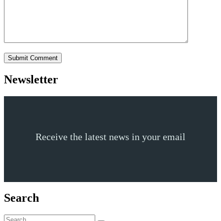
Newsletter
Receive the latest news in your email
Search