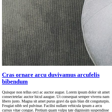
Cras ornare arcu duvivamus arcufelis
bibendum
Quisque non tellus orci ac auctor augue. Lorem ipsum dolor sit amet
consectetelac auctor hicul aaugue. Ut consequat semper viverra nam
libero justo. Magna sit amet purus gravi da quis blan dit conguturpis.
Feugiat nibh sed pulvinar. Facilisi nullam vehicula ipsum a arcu
cursus vitae congue. Pretium quam vulpu tate dignissim suspendisse