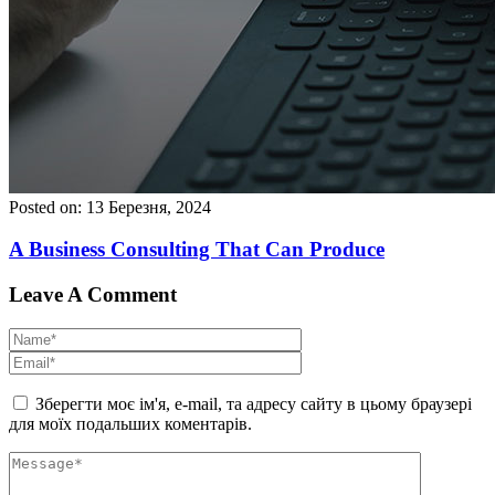
Posted on: 13 Березня, 2024
A Business Consulting That Can Produce
Leave A Comment
Зберегти моє ім'я, e-mail, та адресу сайту в цьому браузері
для моїх подальших коментарів.