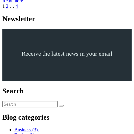
Read more
1
2
…
4
Newsletter
Receive the latest news in your email
Search
Blog categories
Business
(3)