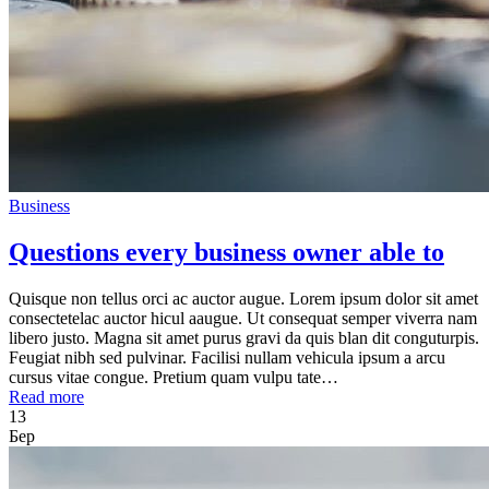
Business
Questions every business owner able to
Quisque non tellus orci ac auctor augue. Lorem ipsum dolor sit amet
consectetelac auctor hicul aaugue. Ut consequat semper viverra nam
libero justo. Magna sit amet purus gravi da quis blan dit conguturpis.
Feugiat nibh sed pulvinar. Facilisi nullam vehicula ipsum a arcu
cursus vitae congue. Pretium quam vulpu tate…
Read more
13
Бер