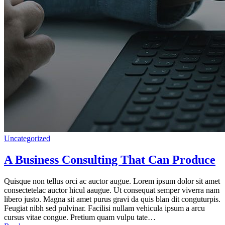
Uncategorized
A Business Consulting That Can Produce
Quisque non tellus orci ac auctor augue. Lorem ipsum dolor sit amet
consectetelac auctor hicul aaugue. Ut consequat semper viverra nam
libero justo. Magna sit amet purus gravi da quis blan dit conguturpis.
Feugiat nibh sed pulvinar. Facilisi nullam vehicula ipsum a arcu
cursus vitae congue. Pretium quam vulpu tate…