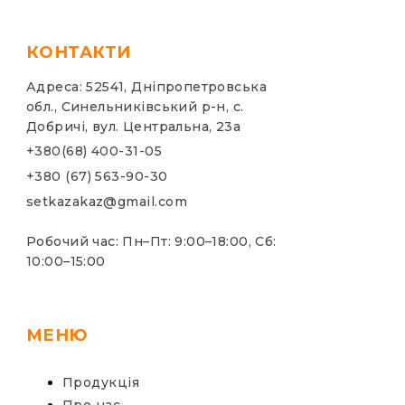
КОНТАКТИ
Адреса: 52541, Дніпропетровська
обл., Синельниківський р-н, с.
Добричі, вул. Центральна, 23а
+380(68) 400-31-05
+380 (67) 563-90-30
setkazakaz@gmail.com
Робочий час: Пн–Пт: 9:00–18:00, Сб:
10:00–15:00
МЕНЮ
Продукція