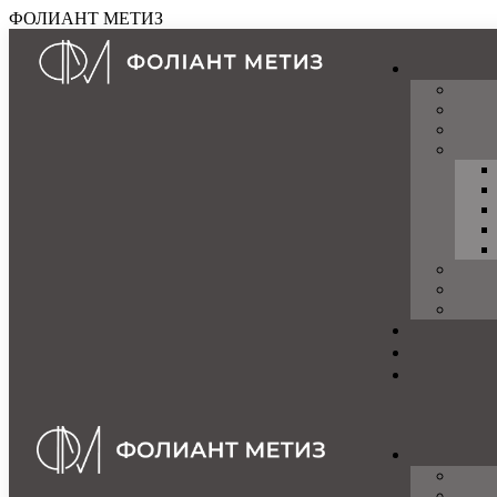
ФОЛИАНТ МЕТИЗ